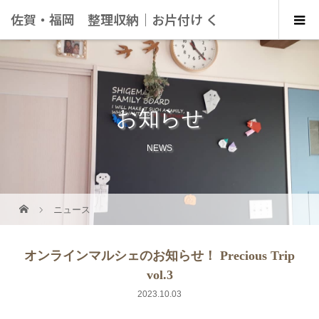
佐賀・福岡 整理収納｜お片付け く
らしにこっと
お知らせ
NEWS
ニュース
オンラインマルシェのお知らせ！ Precious Trip
vol.3
2023.10.03