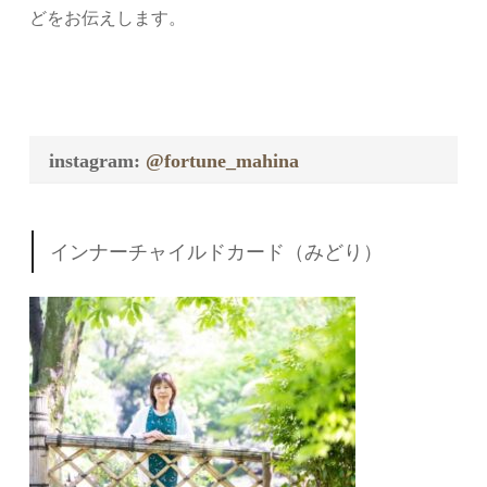
どをお伝えします。
instagram:
@fortune_mahina
インナーチャイルドカード（みどり）