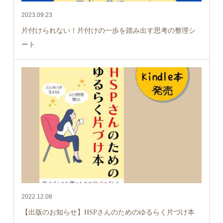
2023.09.23
片付けられない！片付けの一歩を踏み出す思考の整理シ
ート
2022.12.08
【出版のお知らせ】HSPさんのためのゆるらく片づけ本