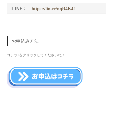
LINE：
https://lin.ee/nqR4K4f
お申込み方法
コチラ↓をクリックしてくださいね！