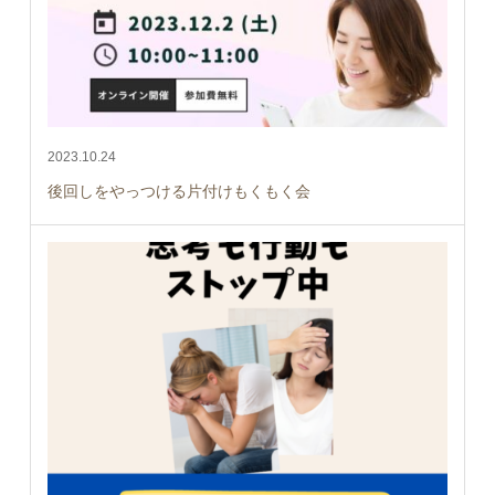
2023.10.24
後回しをやっつける片付けもくもく会