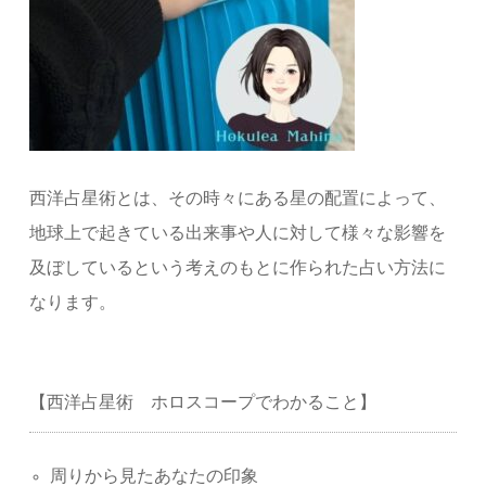
西洋占星術とは、その時々にある星の配置によって、
地球上で起きている出来事や人に対して様々な影響を
及ぼしているという考えのもとに作られた占い方法に
なります。
【西洋占星術 ホロスコープでわかること】
周りから見たあなたの印象