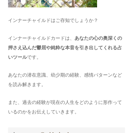
インナーチャイルドはご存知でしょうか？
インナーチャイルドカードは、
あなたの心の奥深くの
押さえ込んだ鬱屈や純粋な本音を引き出してくれる占
いツール
です。
あなたの潜在意識、幼少期の経験、感情パターンなど
を読み解きます。
また、過去の経験が現在の人生をどのように形作って
いるのかをお伝えしていきます。