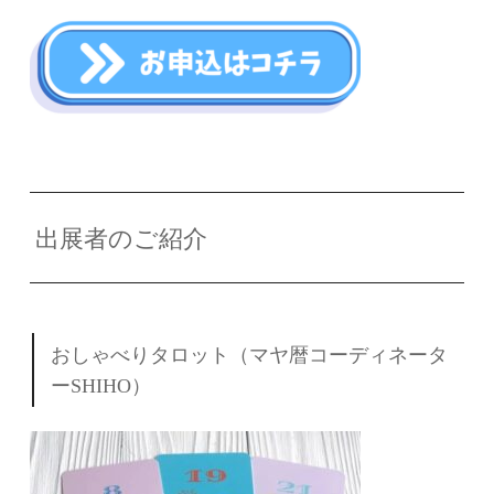
出展者のご紹介
おしゃべりタロット（マヤ暦コーディネータ
ーSHIHO）