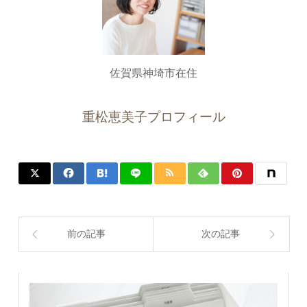
佐賀県神埼市在住
重松恵美子プロフィール
前の記事
次の記事