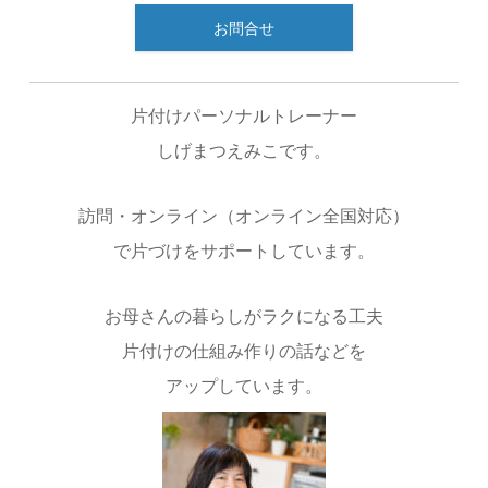
お問合せ
片付けパーソナルトレーナー
しげまつえみこです。
訪問・オンライン（オンライン全国対応）
で片づけをサポートしています。
お母さんの暮らしがラクになる工夫
片付けの仕組み作りの話などを
アップしています。