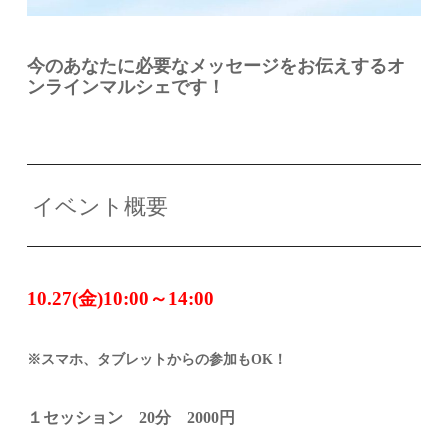
今のあなたに必要なメッセージをお伝えするオ
ンラインマルシェです！
イベント概要
10.27(金)10:00～14:00
※スマホ、タブレットからの参加もOK！
１セッション 20分 2000円