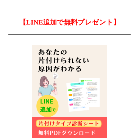
【LINE追加で無料プレゼント】