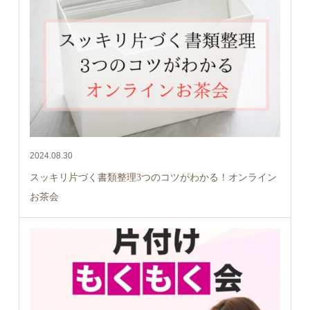
2024.08.30
スッキリ片づく書類整理3つのコツがわかる！オンライン
お茶会