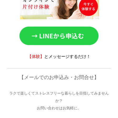
【体験】
とメッセージするだけ！
【メールでのお申込み・お問合せ】
ラクで楽しくてストレスフリーな暮らしを目指してみません
か？
お問い合わせはお気軽に。