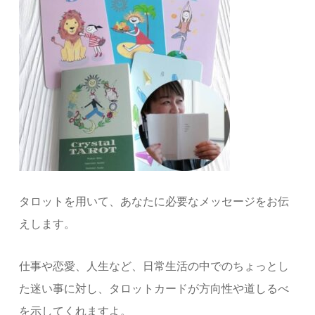
タロットを用いて、あなたに必要なメッセージをお伝
えします。
仕事や恋愛、人生など、日常生活の中でのちょっとし
た迷い事に対し、タロットカードが方向性や道しるべ
を示してくれますよ。