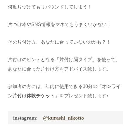
何度片づけてもリバウンドしてしまう！
片づけ本やSNS情報をマネてもうまくいかない！
その片付け方、あなたに合っていないのかも？！
片付けのヒントとなる「片付け脳タイプ」を使って、
あなたに合った片付け方
をアドバイス致します。
参加者の方には、年内に使用できる30分の「
オンライ
ン片付け体験チケット
」をプレゼント致します♪
instagram:
@kurashi_nikotto