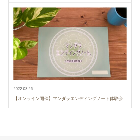
2022.03.26
【オンライン開催】マンダラエンディングノート体験会