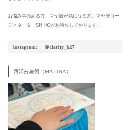
お悩み事のある方、マヤ暦が気になる方、マヤ暦コー
ディネーターSHIHOがお待ちしております。
instagram:
＠clarity_k27
西洋占星術（MAHINA）