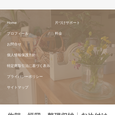
Home
片づけサポート
プロフィール
料金
お問合せ
個人情報保護方針
特定商取引法に基づく表示
プライバシーポリシー
サイトマップ