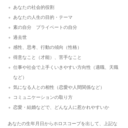
あなたの社会的役割
あなたの人生の目的・テーマ
素の自分 プライベートの自分
過去世
感性、思考、行動の傾向（性格）
得意なこと（才能）、苦手なこと
仕事や社会で上手くいきやすい方向性（適職、天職
など）
気になる人との相性（恋愛や人間関係など）
コミュニケーションの取り方
恋愛・結婚などで、どんな人に惹かれやすいか
あなたの生年月日からホロスコープを出して、上記な