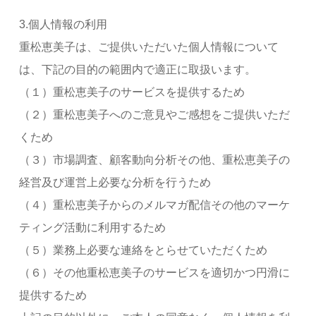
3.個人情報の利用
重松恵美子は、ご提供いただいた個人情報について
は、下記の目的の範囲内で適正に取扱います。
（１）重松恵美子のサービスを提供するため
（２）重松恵美子へのご意見やご感想をご提供いただ
くため
（３）市場調査、顧客動向分析その他、重松恵美子の
経営及び運営上必要な分析を行うため
（４）重松恵美子からのメルマガ配信その他のマーケ
ティング活動に利用するため
（５）業務上必要な連絡をとらせていただくため
（６）その他重松恵美子のサービスを適切かつ円滑に
提供するため