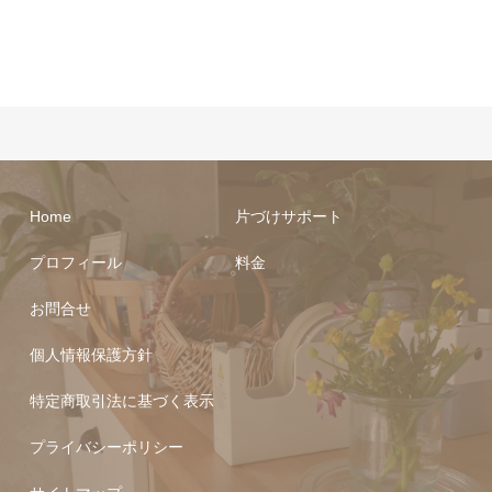
Home
片づけサポート
プロフィール
料金
お問合せ
個人情報保護方針
特定商取引法に基づく表示
プライバシーポリシー