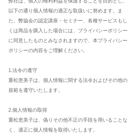
弊社は、個人の権利利益を保護することを目的とし、
以下の通り個人情報の適正な取扱いに努めます。ま
た、弊協会の認定講座・セミナー、各種サービスもし
くは商品を購入した場合には、プライバシーポリシー
に同意したものとみなされますので、本プライバシー
ポリシーの内容をご理解ください。
1.法令の遵守
重松恵美子は、個人情報に関する法令およびその他の
規範を遵守いたします。
2.個人情報の取得
重松恵美子は、偽りその他不正の手段を用いることな
く、適正に個人情報を取得いたします。