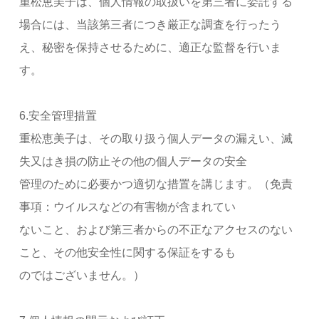
重松恵美子は、個人情報の取扱いを第三者に委託する
場合には、当該第三者につき厳正な調査を行ったう
え、秘密を保持させるために、適正な監督を行いま
す。
6.安全管理措置
重松恵美子は、その取り扱う個人データの漏えい、滅
失又はき損の防止その他の個人データの安全
管理のために必要かつ適切な措置を講じます。（免責
事項：ウイルスなどの有害物が含まれてい
ないこと、および第三者からの不正なアクセスのない
こと、その他安全性に関する保証をするも
のではございません。）