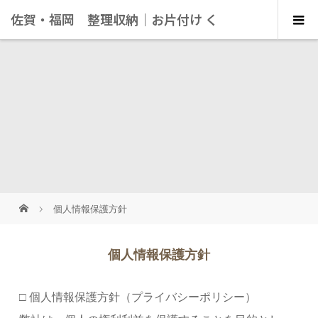
佐賀・福岡 整理収納｜お片付け く
らしにこっと
個人情報保護方針
個人情報保護方針
□ 個人情報保護方針（プライバシーポリシー）