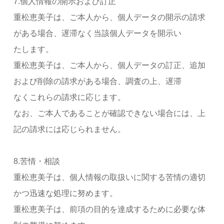
7.個人情報の開示および訂正
重松恵美子は、ご本人から、個人データの開示の請求
がある場合、遅滞なく当該個人データを開示い
たします。
重松恵美子は、ご本人から、個人データの訂正、追加
および削除の請求がある場合、調査の上、遅滞
なくこれらの請求に応じます。
なお、ご本人であることが確認できない場合には、上
記の請求には応じられません。
8.苦情・相談
重松恵美子は、個人情報の取扱いに関する苦情の適切
かつ迅速な処理に努めます。
重松恵美子は、前項の目的を達成するために必要な体