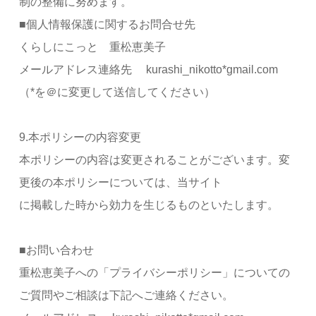
制の整備に努めます。
■個人情報保護に関するお問合せ先
くらしにこっと 重松恵美子
メールアドレス連絡先 kurashi_nikotto*gmail.com
（*を＠に変更して送信してください）
9.本ポリシーの内容変更
本ポリシーの内容は変更されることがございます。変
更後の本ポリシーについては、当サイト
に掲載した時から効力を生じるものといたします。
■お問い合わせ
重松恵美子への「プライバシーポリシー」についての
ご質問やご相談は下記へご連絡ください。