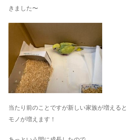
きました〜
当たり前のことですが新しい家族が増えると
モノが増えます！
あっという間に成長したので、