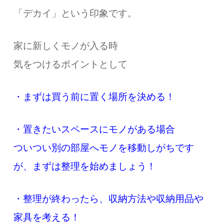
「デカイ」という印象です。
家に新しくモノが入る時
気をつけるポイントとして
・まずは買う前に置く場所を決める！
・置きたいスペースにモノがある場合
ついつい別の部屋へモノを移動しがちです
が、
まずは整理を始めましょう！
・整理が終わったら、収納方法や収納用品や
家具を考える！