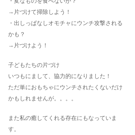
・変なものを食べないか？
→片づけて掃除しよう！
・出しっぱなしオモチャにウンチ攻撃される
かも？
→片づけよう！
子どもたちの片づけ
いつもにまして、協力的になりました！
ただ単におもちゃにウンチされたくないだけ
かもしれませんが。。。。
また私の癒してくれる存在にもなっていま
す。