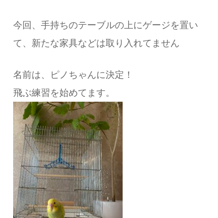
今回、手持ちのテーブルの上にゲージを置い
て、新たな家具などは取り入れてません
名前は、ピノちゃんに決定！
飛ぶ練習を始めてます。