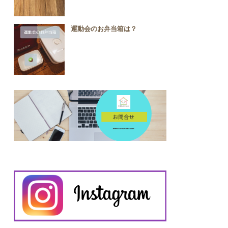
運動会のお弁当箱は？