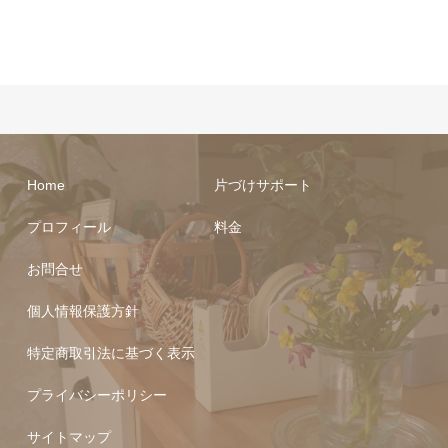
Home
片づけサポート
プロフィール
料金
お問合せ
個人情報保護方針
特定商取引法に基づく表示
プライバシーポリシー
サイトマップ