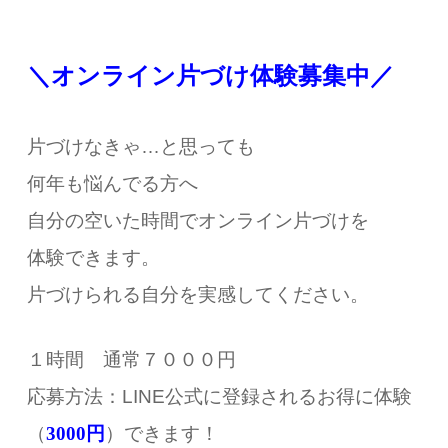
＼オンライン片づけ体験募集中／
片づけなきゃ…と思っても
何年も悩んでる方へ
自分の空いた時間でオンライン片づけを
体験できます。
片づけられる自分を実感してください。
１時間 通常７０００円
応募方法：LINE公式に登録されるお得に体験
（
3000円
）できます！