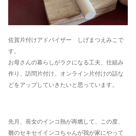
佐賀片付けアドバイザー しげまつえみこで
す。
お母さんの暮らしがラクになる工夫、仕組み
作り、訪問片付け、オンライン片付けの話な
どをアップしていきたいと思っています。
先月、長女のインコ熱が再燃して、この度、
雛のセキセイインコちゃんが我が家にやって