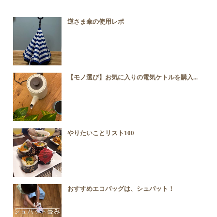
逆さま傘の使用レポ
【モノ選び】お気に入りの電気ケトルを購入...
やりたいことリスト100
おすすめエコバッグは、シュパット！