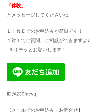
「体験」
とメッセージしてくださいね。
ＬＩＮＥでのお申込みが簡単です！
１対１でご質問、ご相談ができますよ♪
↓をポチッとお願いします！
ID@230facvq
【メールでのお申込み・お問合せ】