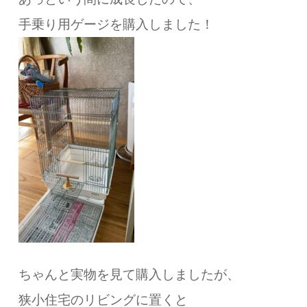
手乗り用ゲージを購入しました！
ちゃんと実物を見て購入しましたが、
狭小住宅のリビングに置くと