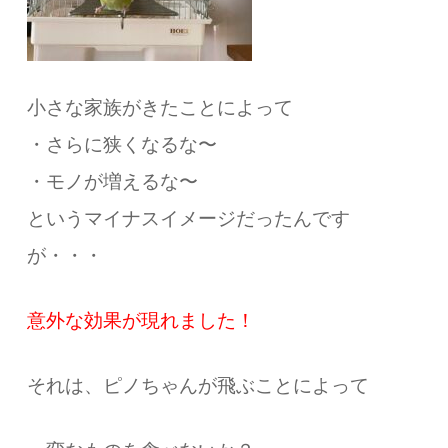
小さな家族がきたことによって
・
さらに狭くなるな〜
・モノが増えるな〜
というマイナスイメージだったんです
が・・・
意外な効果が現れました！
それは、ピノちゃんが飛ぶことによって