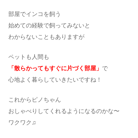
部屋でインコを飼う
始めての経験で飼ってみないと
わからないこともありますが
ペットも人間も
「散らかってもすぐに片づく部屋」
で
心地よく暮らしていきたいですね！
これからピノちゃん
おしゃべりしてくれるようになるのかな〜
ワクワク♫