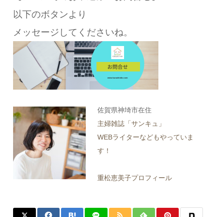
以下のボタンより
メッセージしてくださいね。
佐賀県神埼市在住
主婦雑誌「サンキュ」
WEBライターなどもやっていま
す！
重松恵美子プロフィール