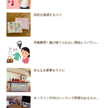
目的を達成するコツ
洋服整理！服が捨てられない理由とリバウン...
名もなき家事をラクに
オンライン片付けレッスンで和室のおもちゃ...