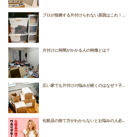
プロが指摘する片付けられない原因はこれ！...
片付けに時間がかかる人の特徴とは？
広い家でも片付けの悩みが続くのはなぜ？子...
化粧品の捨て方がわからないとお悩みの人必...