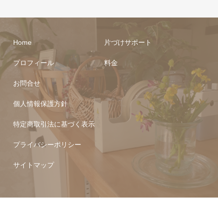
Home
片づけサポート
プロフィール
料金
お問合せ
個人情報保護方針
特定商取引法に基づく表示
プライバシーポリシー
サイトマップ