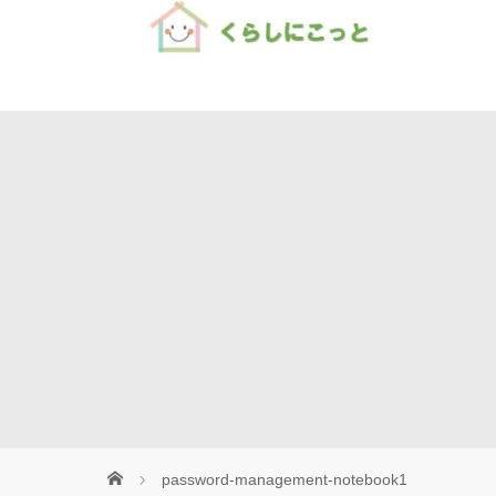
Home
password-management-notebook1