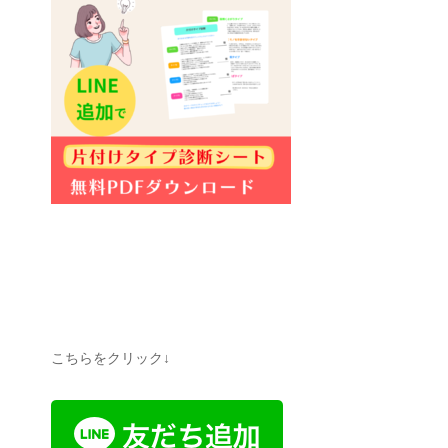
こちらをクリック↓