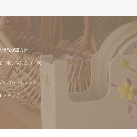
人情報保護方針
定商取引法に基づく表
ライバシーポリシー
イトマップ