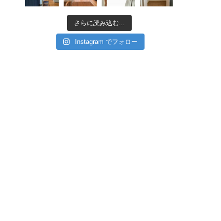
さらに読み込む...
Instagram でフォロー