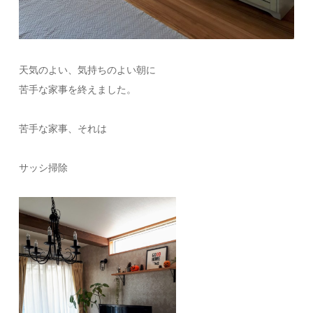
天気のよい、気持ちのよい朝に
苦手な家事を終えました。
苦手な家事、それは
サッシ掃除