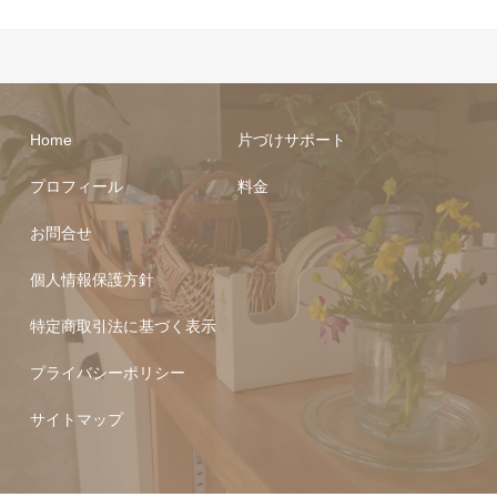
Home
片づけサポート
プロフィール
料金
お問合せ
個人情報保護方針
特定商取引法に基づく表示
プライバシーポリシー
サイトマップ