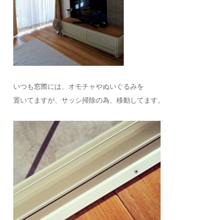
いつも窓際には、オモチャやぬいぐるみを
置いてますが、サッシ掃除の為、移動してます。