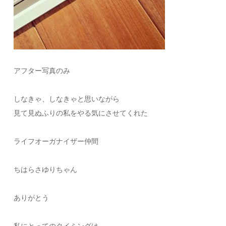
アフター写真のみ
しなきゃ、しなきゃと思いながら
見て見ぬふりの私をやる気にさせてくれた
ライフオーガナイザー仲間
ちはらさゆりちゃん
ありがとう