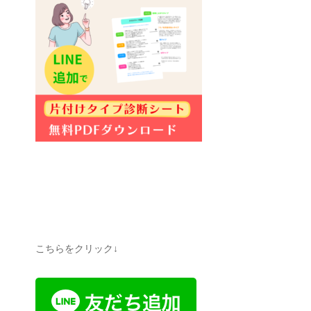
こちらをクリック↓