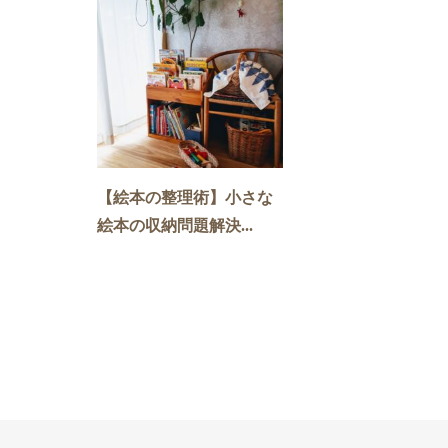
【絵本の整理術】小さな
絵本の収納問題解決...