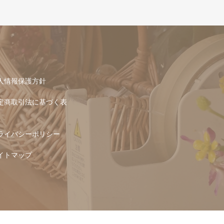
人情報保護方針
定商取引法に基づく表
ライバシーポリシー
イトマップ