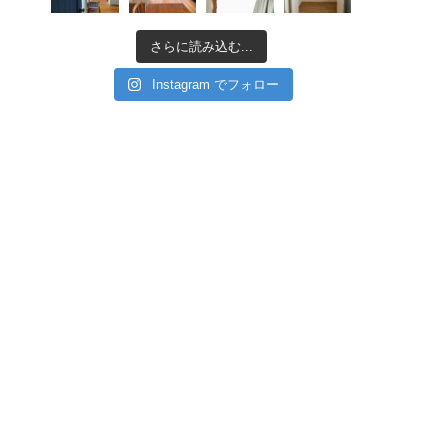
さらに読み込む...
Instagram でフォロー