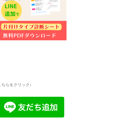
こちらをクリック↓