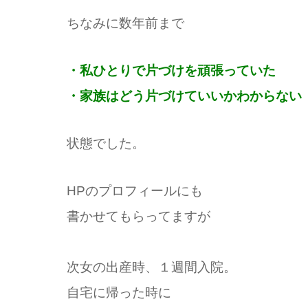
ちなみに数年前まで
・私ひとりで片づけを頑張っていた
・家族はどう片づけていいかわからない
状態でした。
HP
のプロフィールにも
書かせてもらってますが
次女の出産時、１週間入院。
自宅に帰った時に