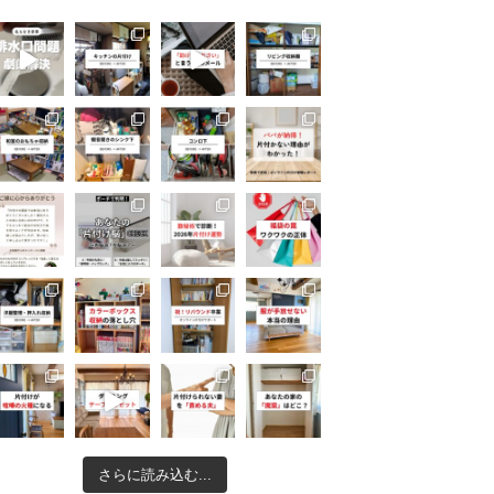
さらに読み込む...