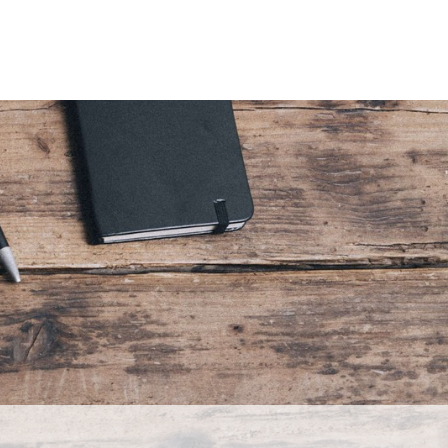
ン片付け体験レッスン
Blog
お問合せ