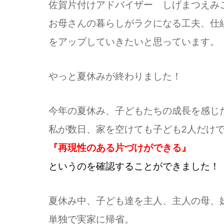
佐賀片付けアドバイザー しげまつえみ
お母さんの暮らしがラクになる工夫、仕
をアップしていきたいと思っています。
やっと夏休みが終わりました！
今年の夏休み、子どもたちの成長を感じ
私が数日、家を空けても子ども2人だけ
『再現性のある片づけができる』
というのを確認することができました！
夏休み中、子ども達を主人、主人の母、
単独で実家に帰省。