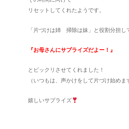
リセットしてくれたようです。
「片づけは姉
掃除は妹」と役割分担し
『お母さんにサプライズだよー！』
とビックリさせてくれました！
（いつもは、声かけをして片づけ始めま
嬉しいサプライズ