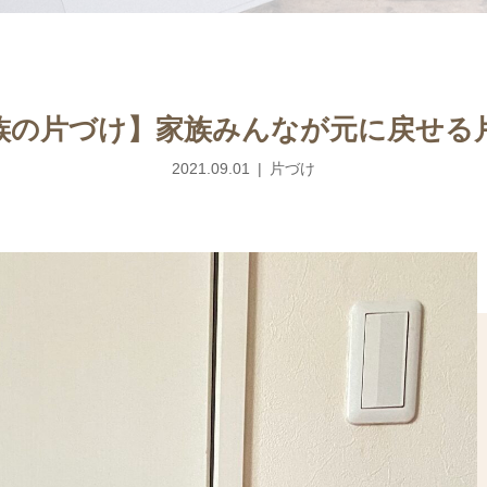
族の片づけ】家族みんなが元に戻せる
2021.09.01
片づけ