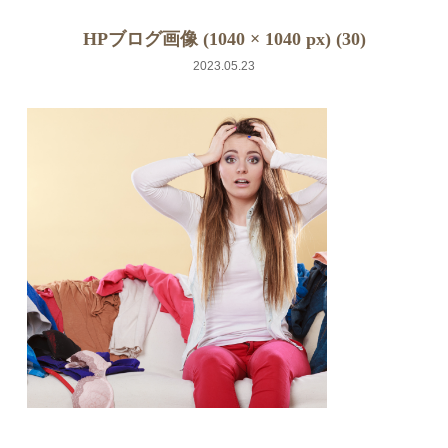
HPブログ画像 (1040 × 1040 px) (30)
2023.05.23