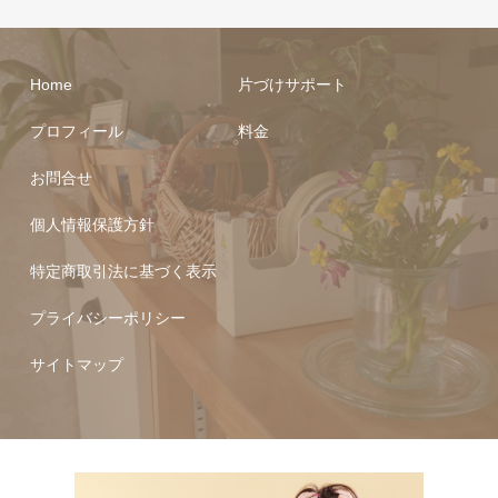
Home
片づけサポート
プロフィール
料金
お問合せ
個人情報保護方針
特定商取引法に基づく表示
プライバシーポリシー
サイトマップ