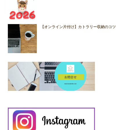
【オンライン片付け】カトラリー収納のコツ