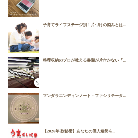
子育てライフステージ別！片づけの悩みとは...
整理収納のプロが教える書類が片付かない「...
マンダラエンディンノート・ファシリテータ...
【2026年 数秘術】あなたの個人運勢を...