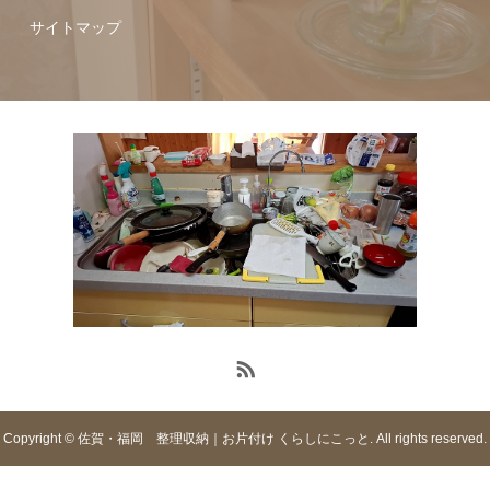
サイトマップ
Copyright © 佐賀・福岡 整理収納｜お片付け くらしにこっと. All rights reserved.