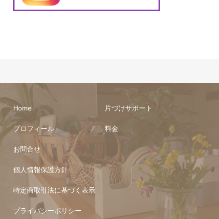
Home
片づけサポート
プロフィール
料金
お問合せ
個人情報保護方針
特定商取引法に基づく表示
プライバシーポリシー