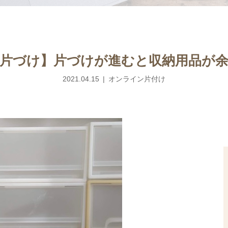
片づけ】片づけが進むと収納用品が
2021.04.15
オンライン片付け