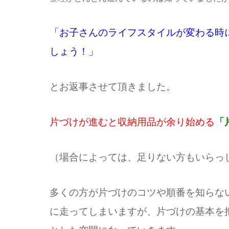
「お子さんのライフスタイルが変わる時
しょう！」
とお返事させて頂きました。
片づけが進むと収納用品が余り始める
「
（場合によっては、足りない方もいらっ
多くの方が片づけのコツや順番を知らな
に走ってしまいますが、片づけの基本を