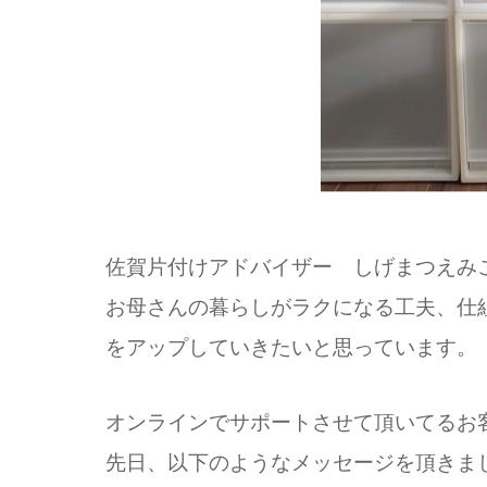
佐賀片付けアドバイザー しげまつえみ
お母さんの暮らしがラクになる工夫、仕
をアップしていきたいと思っています。
オンラインでサポートさせて頂いてるお
先日、以下のようなメッセージを頂きま