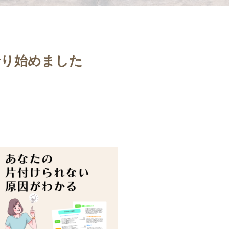
余り始めました