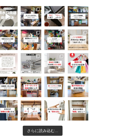
さらに読み込む...