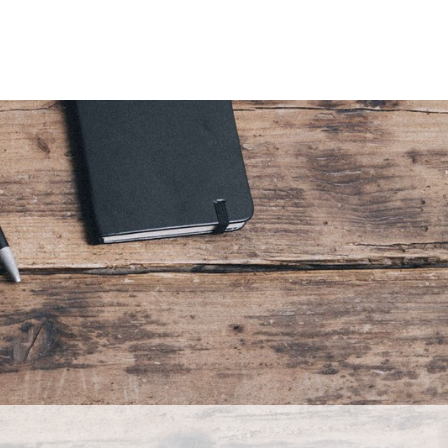
ン片付け体験レッスン
Blog
お問合せ