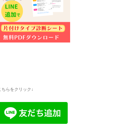
こちらをクリック↓