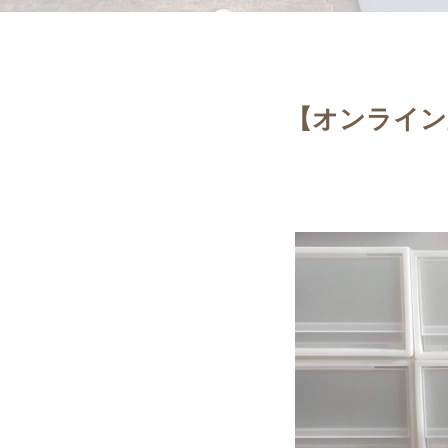
【オンライン