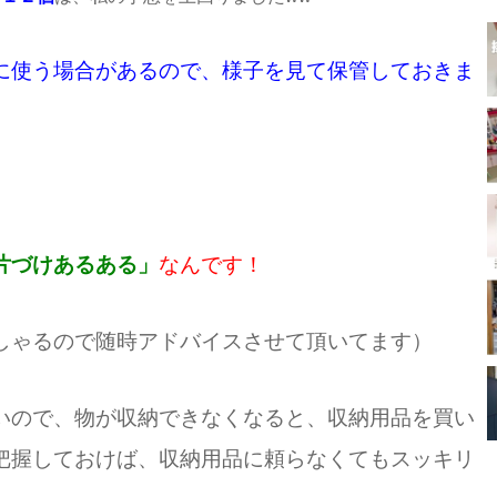
に使う場合があるので、様子を見て保管しておきま
片づけあるある」
なんです！
しゃるので随時アドバイスさせて頂いてます）
いので、物が収納できなくなると、収納用品を買い
把握しておけば、収納用品に頼らなくてもスッキリ