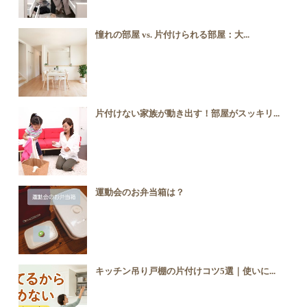
憧れの部屋 vs. 片付けられる部屋：大...
片付けない家族が動き出す！部屋がスッキリ...
運動会のお弁当箱は？
キッチン吊り戸棚の片付けコツ5選｜使いに...