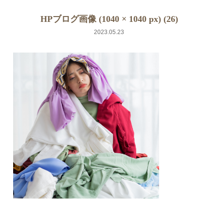
HPブログ画像 (1040 × 1040 px) (26)
2023.05.23