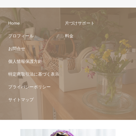
Home
片づけサポート
プロフィール
料金
お問合せ
個人情報保護方針
特定商取引法に基づく表示
プライバシーポリシー
サイトマップ