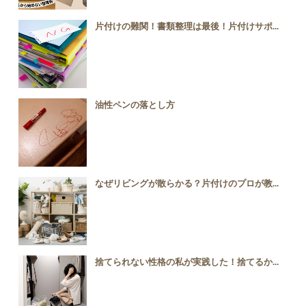
片付けの難関！書類整理は最後！片付けサポ...
油性ペンの落とし方
なぜリビングが散らかる？片付けのプロが教...
捨てられない性格の私が実践した！捨てるか...