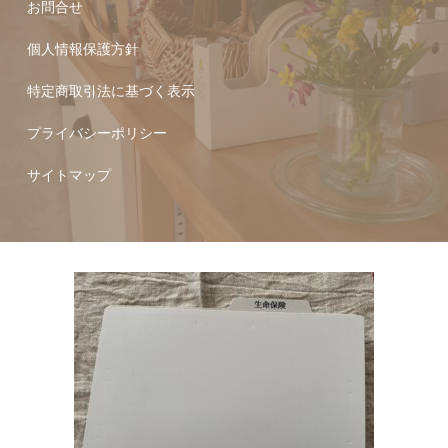
お問合せ
個人情報保護方針
特定商取引法に基づく表示
プライバシーポリシー
サイトマップ