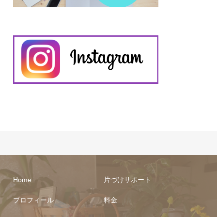
Home
片づけサポート
プロフィール
料金