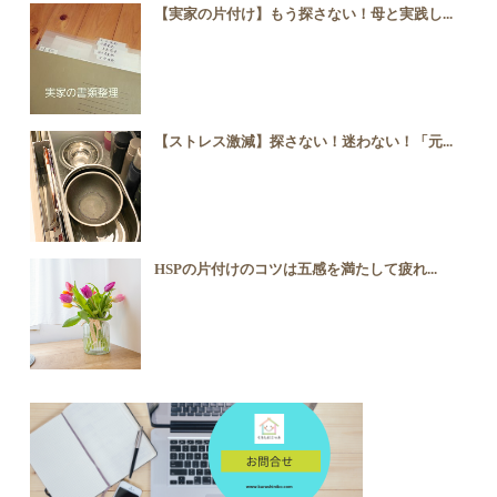
【実家の片付け】もう探さない！母と実践し...
【ストレス激減】探さない！迷わない！「元...
HSPの片付けのコツは五感を満たして疲れ...