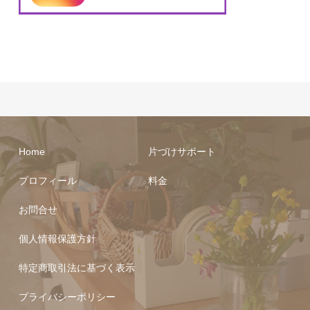
Home
片づけサポート
プロフィール
料金
お問合せ
個人情報保護方針
特定商取引法に基づく表示
プライバシーポリシー