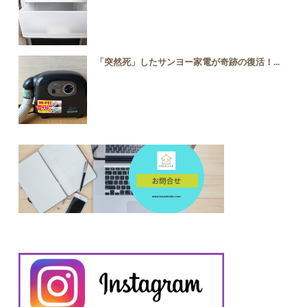
「突然死」したサンヨー家電が奇跡の復活！...