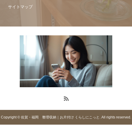
サイトマップ
Copyright © 佐賀・福岡 整理収納｜お片付け くらしにこっと. All rights reserved.