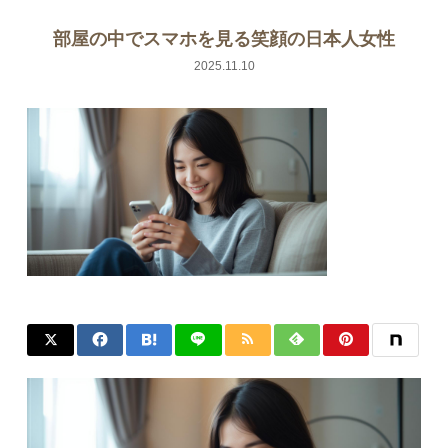
部屋の中でスマホを見る笑顔の日本人女性
2025.11.10