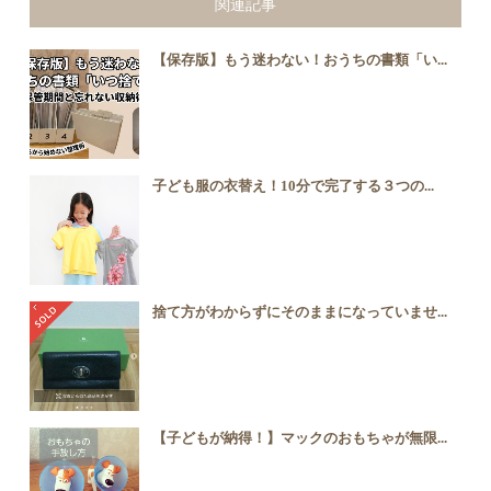
関連記事
【保存版】もう迷わない！おうちの書類「い...
子ども服の衣替え！10分で完了する３つの...
捨て方がわからずにそのままになっていませ...
【子どもが納得！】マックのおもちゃが無限...