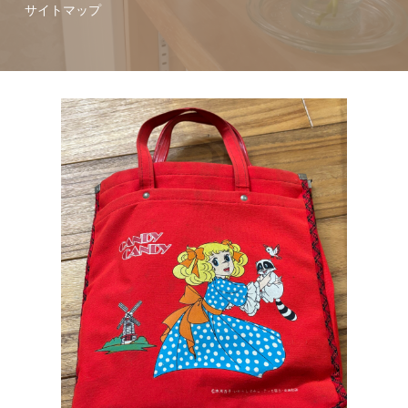
サイトマップ