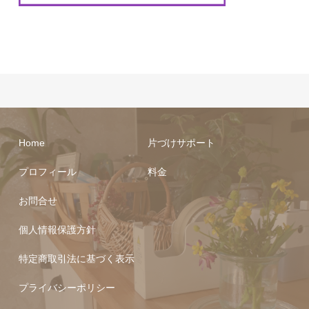
Home
片づけサポート
プロフィール
料金
お問合せ
個人情報保護方針
特定商取引法に基づく表示
プライバシーポリシー