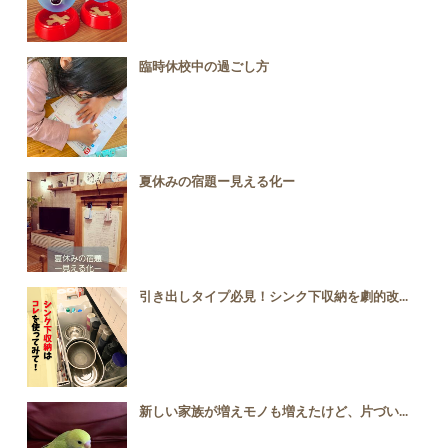
臨時休校中の過ごし方
夏休みの宿題ー見える化ー
引き出しタイプ必見！シンク下収納を劇的改...
新しい家族が増えモノも増えたけど、片づい...