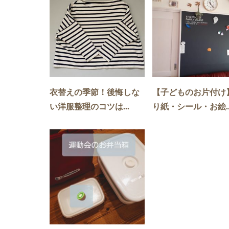
衣替えの季節！後悔しな
【子どものお片付け
い洋服整理のコツは...
り紙・シール・お絵..