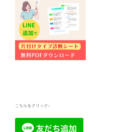
こちらをクリック↓