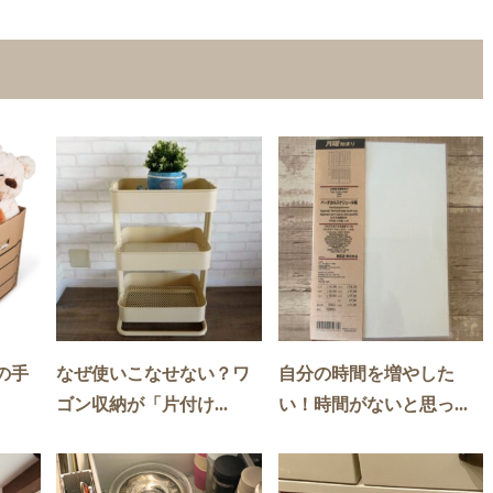
の手
なぜ使いこなせない？ワ
自分の時間を増やした
ゴン収納が「片付け...
い！時間がないと思っ...