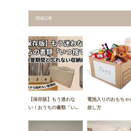
関連記事
【保存版】もう迷わな
電池入りのおもちゃ
い！おうちの書類「い...
放し方