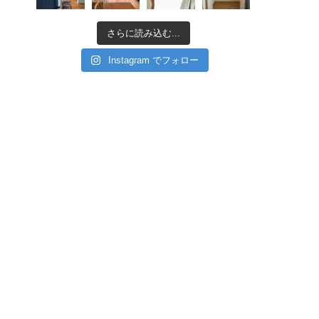
さらに読み込む...
Instagram でフォロー