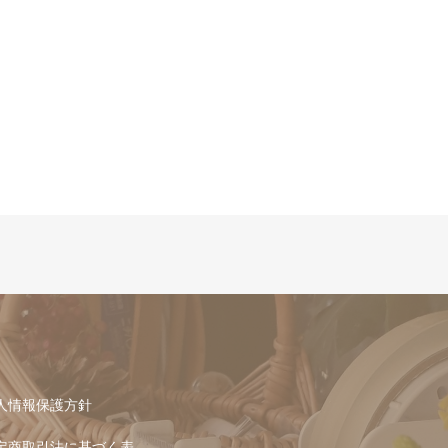
人情報保護方針
定商取引法に基づく表