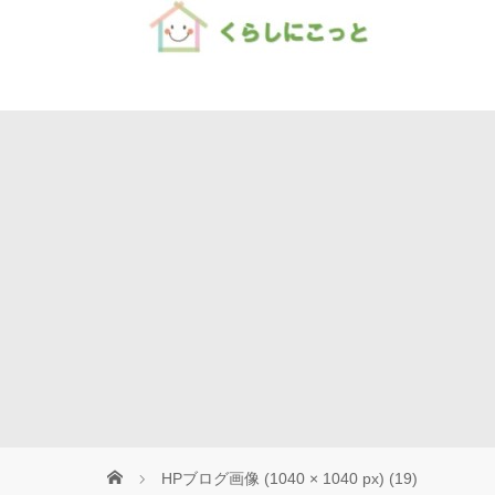
Home
HPブログ画像 (1040 × 1040 px) (19)