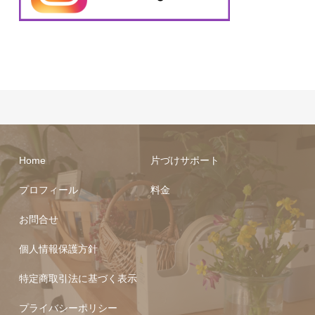
Home
片づけサポート
プロフィール
料金
お問合せ
個人情報保護方針
特定商取引法に基づく表示
プライバシーポリシー