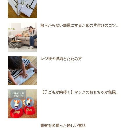
散らからない部屋にするための片付けのコツ...
レジ袋の収納とたたみ方
【子どもが納得！】マックのおもちゃが無限...
警察を名乗った怪しい電話