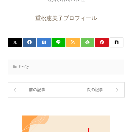
重松恵美子プロフィール
片づけ
前の記事
次の記事