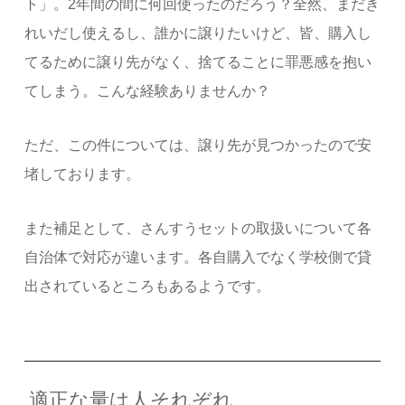
ト」。2年間の間に何回使ったのだろう？全然、まだき
れいだし使えるし、誰かに譲りたいけど、皆、購入し
てるために譲り先がなく、捨てることに罪悪感を抱い
てしまう。こんな経験ありませんか？
ただ、この件については、譲り先が見つかったので安
堵しております。
また補足として、さんすうセットの取扱いについて各
自治体で対応が違います。各自購入でなく学校側で貸
出されているところもあるようです。
適正な量は人それぞれ