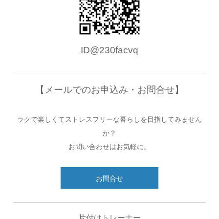
ID@230facvq
【メールでのお申込み・お問合せ】
ラクで楽しくてストレスフリーな暮らしを目指してみません
か？
お問い合わせはお気軽に。
お問合せ
片付けトレーナー