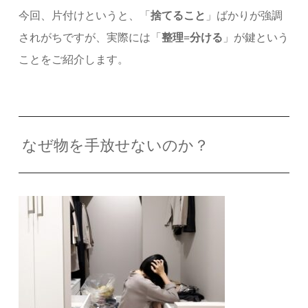
今回、片付けというと、「
捨てること
」ばかりが強調
されがちですが、実際には「
整理
=
分ける
」が鍵という
ことをご紹介します。
なぜ物を手放せないのか？