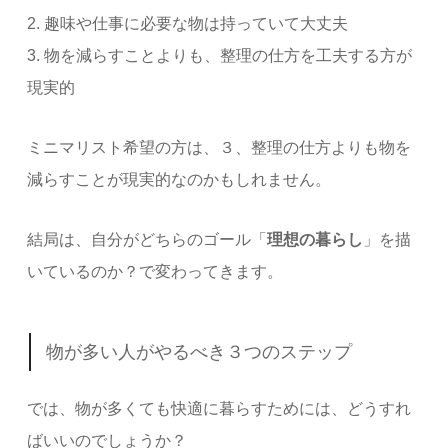
2. 趣味や仕事に必要な物は持っていて大丈夫
3. 物を減らすことよりも、整理の仕方を工夫する方が
現実的
ミニマリスト希望の方は、３、整理の仕方よりも物を
減らすことが現実的なのかもしれません。
結局は、自分がどちらのゴール「
理想の暮らし
」を描
いているのか？で変わってきます。
物が多い人がやるべき３つのステップ
では、物が多くても快適に暮らすためには、どうすれ
ばいいのでしょうか？