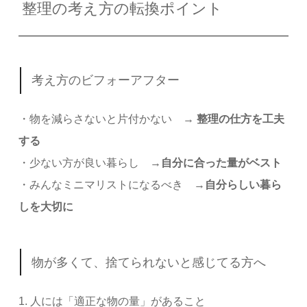
整理の考え方の転換ポイント
考え方のビフォーアフター
・物を減らさないと片付かない →
整理の仕方を工夫
する
・少ない方が良い暮らし →
自分に合った量がベスト
・みんなミニマリストになるべき →
自分らしい暮ら
しを大切に
物が多くて、捨てられないと感じてる方へ
1. 人には「適正な物の量」があること