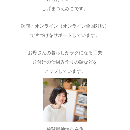
しげまつえみこです。
訪問・オンライン（オンライン全国対応）
で片づけをサポートしています。
お母さんの暮らしがラクになる工夫
片付けの仕組み作りの話などを
アップしています。
佐賀県神埼市在住