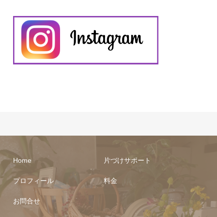
Home
片づけサポート
プロフィール
料金
お問合せ