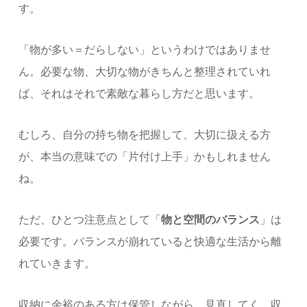
す。
「物が多い＝だらしない」というわけではありませ
ん。必要な物、大切な物がきちんと整理されていれ
ば、それはそれで素敵な暮らし方だと思います。
むしろ、自分の持ち物を把握して、大切に扱える方
が、本当の意味での「片付け上手」かもしれません
ね。
ただ、ひとつ注意点として「
物と空間のバランス
」は
必要です。バランスが崩れていると快適な生活から離
れていきます。
収納に余裕のある方は保管しながら、見直してく。収