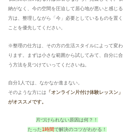
納がなく、今の空間を圧迫して居心地が悪いと感じる
方は、整理しながら「今」必要としているものを置く
ことを優先してください。
※整理の仕方は、その方の生活スタイルによって変わ
ります。まずは小さな範囲から試してみて、自分に合
う方法を見つけていってくださいね。
自分1人では、なかなか進まない。
そのような方には
「オンライン片付け体験レッスン」
がオススメです。
片づけられない原因は何？！
たった
1時間
で解決のコツがわかる！