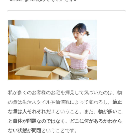
私が多くのお客様のお宅を拝見して気づいたのは、物
の量は生活スタイルや価値観によって変わるし、
適正
な量は人それぞれだ！
ということ。
また、
物が多いこ
と自体が問題なのではなく、どこに何があるかわから
ない状態が問題
ということです。