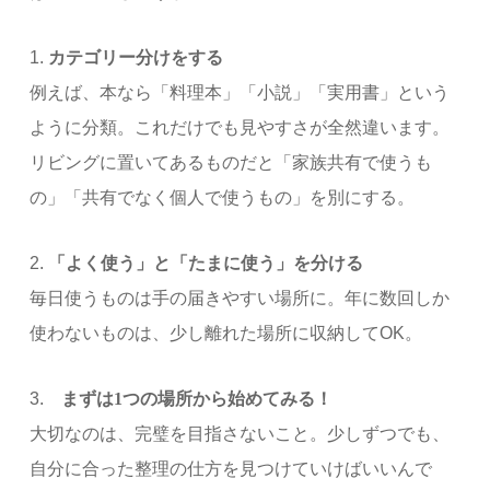
1.
カテゴリー分けをする
例えば、本なら「料理本」「小説」「実用書」という
ように分類。これだけでも見やすさが全然違います。
リビングに置いてあるものだと「家族共有で使うも
の」「共有でなく個人で使うもの」を別にする。
2.
「よく使う」と「たまに使う」を分ける
毎日使うものは手の届きやすい場所に。年に数回しか
使わないものは、少し離れた場所に収納してOK。
3.
まずは1つの場所から始めてみる
！
大切なのは、完璧を目指さないこと。少しずつでも、
自分に合った整理の仕方を見つけていけばいいんで