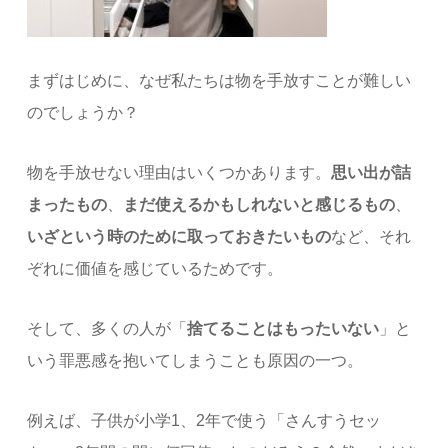
まずはじめに、なぜ私たちは物を手放すことが難しい
のでしょうか？
物を手放せない理由はいくつかあります。
思い出が詰
まったもの
、
まだ使えるかもしれないと感じるもの
、
いざという時のために取っておきたいもの
など、それ
ぞれに価値を感じているためです。
そして、多くの人が「
捨てることはもったいない
」と
いう罪悪感を抱いてしまうことも原因の一つ。
例えば、子供が小学1、2年で使う「さんすうセッ