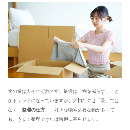
物の量は人それぞれです。最近は「物を減らす」こと
がトレンドになっていますが、大切なのは「量」では
なく「
整理の仕方
」。好きな物や必要な物が多くて
も、うまく整理できれば快適に暮らせます。