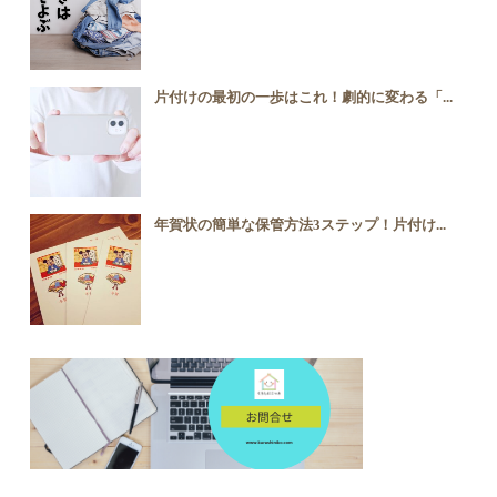
片付けの最初の一歩はこれ！劇的に変わる「...
年賀状の簡単な保管方法3ステップ！片付け...