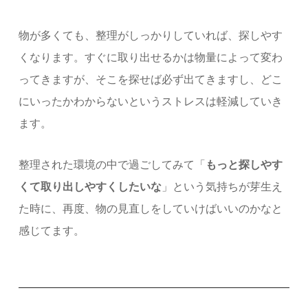
物が多くても、整理がしっかりしていれば、探しやす
くなります。
すぐに取り出せるかは物量によって変わ
ってきますが、そこを探せば必ず出てきますし、どこ
にいったかわからないというストレスは軽減していき
ます。
整理された環境の中で過ごしてみて「
もっと探しやす
くて取り出しやすくしたいな
」という
気持ちが芽生え
た時に、再度、物の見直しをしていけばいいのかなと
感じてます。