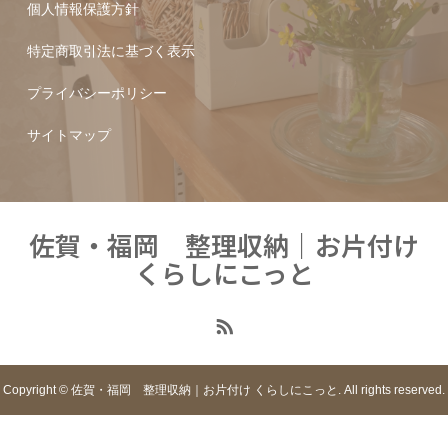
個人情報保護方針
特定商取引法に基づく表示
プライバシーポリシー
サイトマップ
佐賀・福岡 整理収納｜お片付け
くらしにこっと
Copyright © 佐賀・福岡 整理収納｜お片付け くらしにこっと. All rights reserved.