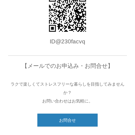
ID@230facvq
【メールでのお申込み・お問合せ】
ラクで楽しくてストレスフリーな暮らしを目指してみません
か？
お問い合わせはお気軽に。
お問合せ