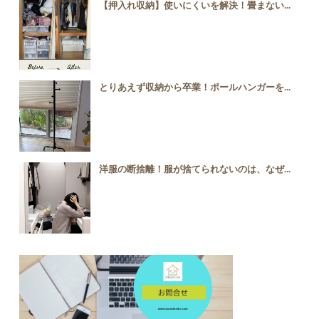
【押入れ収納】使いにくいを解決！畳まない...
とりあえず収納から卒業！ポールハンガーを...
洋服の断捨離！服が捨てられないのは、なぜ...