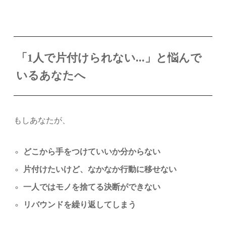
「1人で片付けられない...」と悩んで
いるあなたへ
もしあなたが、
どこから手をつけていいか分からない
片付けたいけど、なかなか行動に移せない
一人ではモノを捨てる決断ができない
リバウンドを繰り返してしまう