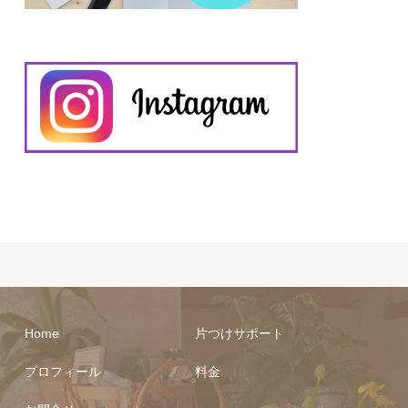
Home
片づけサポート
プロフィール
料金