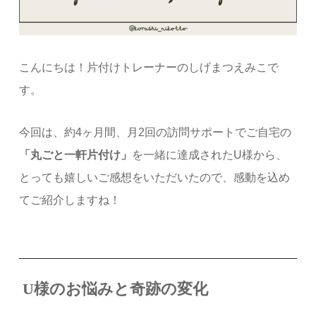
こんにちは！片付けトレーナーのしげまつえみこで
す。
今回は、約4ヶ月間、月2回の訪問サポートでご自宅の
「丸ごと一軒片付け」
を一緒に達成されたU様から、
とっても嬉しいご感想をいただいたので、感動を込め
てご紹介しますね！
U様のお悩みと奇跡の変化