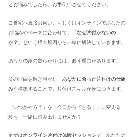
とお悩みでしたら、お手伝いさせてください。
ご自宅へ直接お伺い、もしくはオンラインであなたの
お悩みやペースに合わせて、
「なぜ片付かないの
か？」
という根本原因から一緒に解決していきます。
あなたの家の散らかりには、必ず理由があります。
その理由を解き明かし、
あなたに合った片付けの仕組
み
を構築することで、片付けスキルが身につきます。
「いつかやろう」を「今日からできる！」に変える一
歩を、一緒に踏み出しませんか？
まずは
オンライン片付け体験セッション
で、あなたの