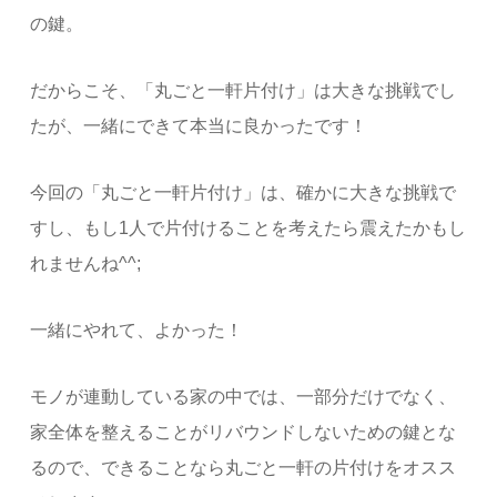
の鍵。
だからこそ、「丸ごと一軒片付け」は大きな挑戦でし
たが、一緒にできて本当に良かったです！
今回の「丸ごと一軒片付け」は、確かに大きな挑戦で
すし、もし1人で片付けることを考えたら震えたかもし
れませんね^^;
一緒にやれて、よかった！
モノが連動している家の中では、一部分だけでなく、
家全体を整えることがリバウンドしないための鍵とな
るので、できることなら丸ごと一軒の片付けをオスス