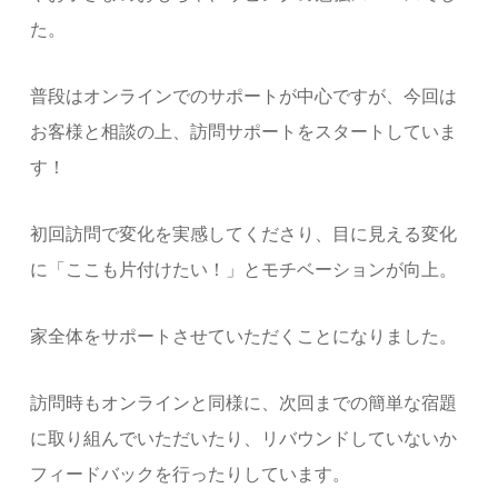
た。
普段はオンラインでのサポートが中心ですが、今回は
お客様と相談の上、訪問サポートをスタートしていま
す！
初回訪問で変化を実感してくださり、目に見える変化
に「ここも片付けたい！」とモチベーションが向上。
家全体をサポートさせていただくことになりました。
訪問時もオンラインと同様に、次回までの簡単な宿題
に取り組んでいただいたり、リバウンドしていないか
フィードバックを行ったりしています。