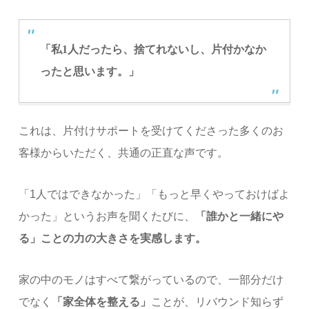
「私1人だったら、捨てれないし、片付かなか
ったと思います。」
これは、片付けサポートを受けてくださった多くのお
客様からいただく、共通の正直な声です。
「1人ではできなかった」「もっと早くやっておけばよ
かった」というお声を聞くたびに、
「誰かと一緒にや
る」ことの力の大きさを実感します。
家の中のモノはすべて繋がっているので、一部分だけ
でなく
「家全体を整える」
ことが、リバウンド知らず