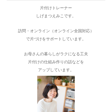
片付けトレーナー
しげまつえみこです。
訪問・オンライン（オンライン全国対応）
で片づけをサポートしています。
お母さんの暮らしがラクになる工夫
片付けの仕組み作りの話などを
アップしています。