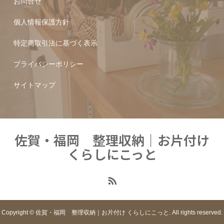
お問合せ
個人情報保護方針
特定商取引法に基づく表示
プライバシーポリシー
サイトマップ
佐賀・福岡 整理収納｜お片付け
くらしにこっと
Copyright © 佐賀・福岡 整理収納｜お片付け くらしにこっと. All rights reserved.