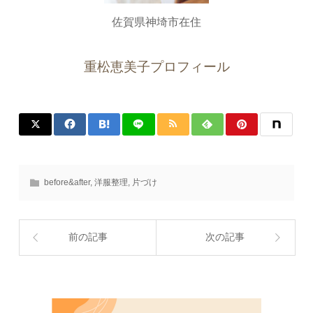
佐賀県神埼市在住
重松恵美子プロフィール
before&after
,
洋服整理
,
片づけ
前の記事
次の記事