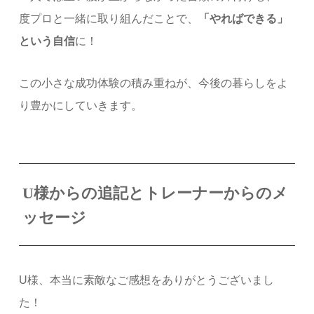
度プロと一緒に取り組んだことで、
「やればできる」
という自信
に！
この小さな成功体験の積み重ねが、今後の暮らしをよ
り豊かにしていきます。
U様からの追記とトレーナーからのメ
ッセージ
U様、本当に素敵なご感想をありがとうございまし
た！