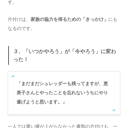
す。
片付けは、
家族の協力を得るための「きっかけ」
にも
なるのです。
３、「いつかやろう」が「今やろう」に変わ
った！
「まだまだシュレッダーも残ってますが、恵
美子さんとやったことを忘れないうちにやり
遂げようと思います。」
一人では重い腰が上がらなかった書類の片付けも、一