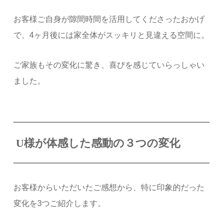
お客様ご自身が隙間時間を活用してくださったおかげ
で、4ヶ月後には家全体がスッキリと見違える空間に。
ご家族もその変化に驚き、喜びを感じていらっしゃい
ました。
U様が体感した感動の３つの変化
お客様からいただいたご感想から、特に印象的だった
変化を3つご紹介します。