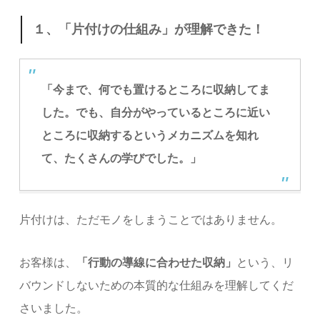
１、「片付けの仕組み」が理解できた！
「今まで、何でも置けるところに収納してま
した。でも、自分がやっているところに近い
ところに収納するというメカニズムを知れ
て、たくさんの学びでした。」
片付けは、ただモノをしまうことではありません。
お客様は、
「行動の導線に合わせた収納」
という、リ
バウンドしないための本質的な仕組みを理解してくだ
さいました。