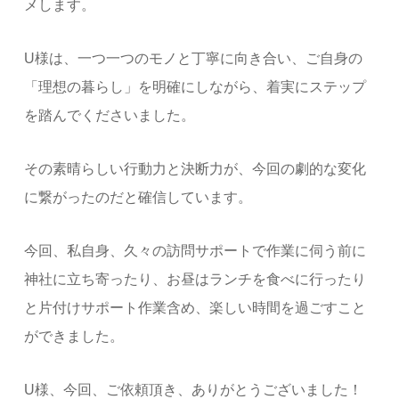
メします。
U様は、一つ一つのモノと丁寧に向き合い、ご自身の
「理想の暮らし」を明確にしながら、着実にステップ
を踏んでくださいました。
その素晴らしい行動力と決断力が、今回の劇的な変化
に繋がったのだと確信しています。
今回、私自身、久々の訪問サポートで作業に伺う前に
神社に立ち寄ったり、お昼はランチを食べに行ったり
と片付けサポート作業含め、楽しい時間を過ごすこと
ができました。
U様、今回、ご依頼頂き、ありがとうございました！