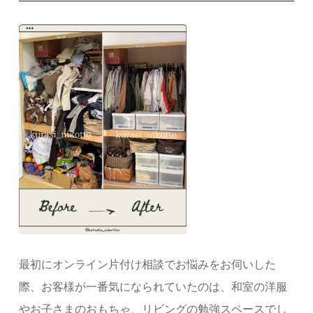
最初にオンライン片付け相談でお悩みをお伺いした
際、お客様が一番気になられていたのは、和室の洋服
やお子さまのおもちゃ、リビングの勉強スペースでし