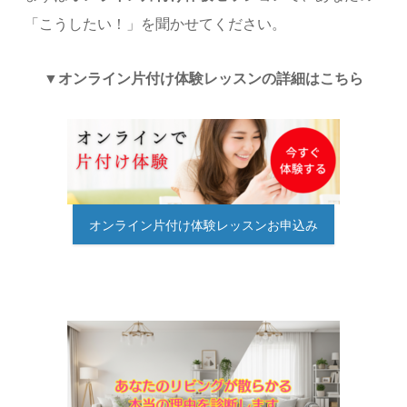
「こうしたい！」を聞かせてください。
▼オンライン片付け体験レッスンの詳細はこちら
オンライン片付け体験レッスンお申込み