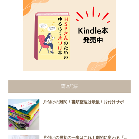
関連記事
片付けの難関！書類整理は最後！片付けサポ...
片付けの最初の一歩はこれ！劇的に変わる「...