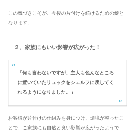
この気づきこそが、今後の片付けを続けるための鍵と
なります。
２、家族にもいい影響が広がった！
「何も言わないですが、主人も色んなところ
に置いていたリュックをシェルフに戻してく
れるようになりました。」
お客様が片付けの仕組みを身につけ、環境が整ったこ
とで、ご家族にも自然と良い影響が広がったようで