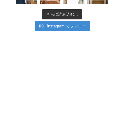
さらに読み込む...
Instagram でフォロー