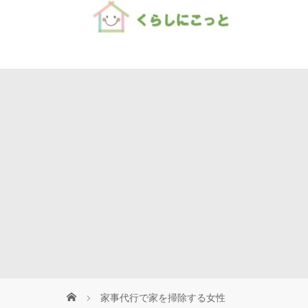
Home
家事代行で家を掃除する女性