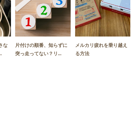
さな
片付けの順番、知らずに
メルカリ疲れを乗り越え
.
突っ走ってない？リ...
る方法