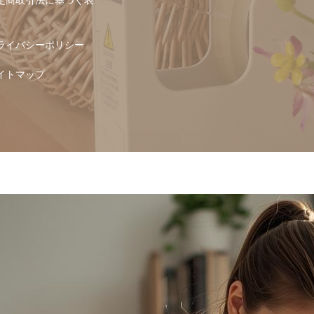
ライバシーポリシー
イトマップ