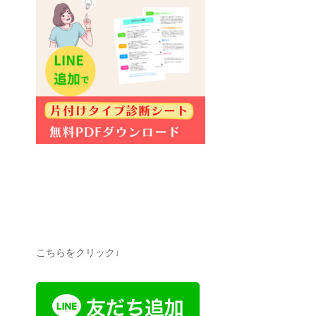
こちらをクリック↓