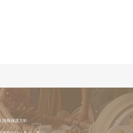
人情報保護方針
定商取引法に基づく表