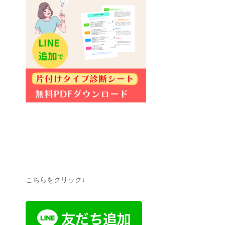
こちらをクリック↓