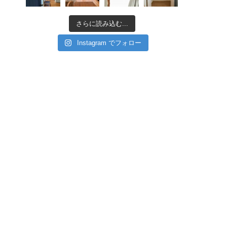
さらに読み込む...
Instagram でフォロー