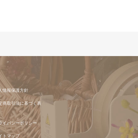
人情報保護方針
定商取引法に基づく表
ライバシーポリシー
イトマップ